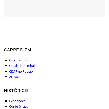
CARPE DIEM
Quem somos
O Palácio Pombal
CDAP no Palácio
Artistas
HISTÓRICO
Exposições
Conferências