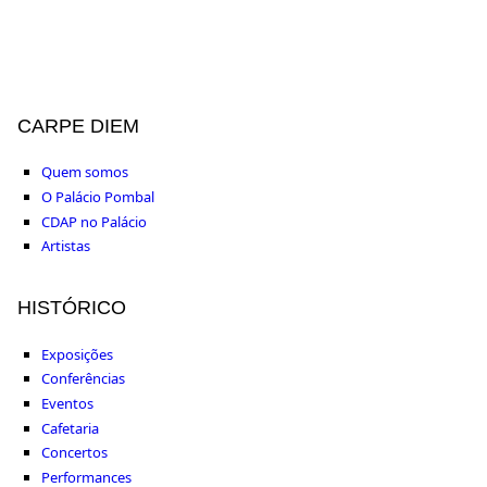
CARPE DIEM
Quem somos
O Palácio Pombal
CDAP no Palácio
Artistas
HISTÓRICO
Exposições
Conferências
Eventos
Cafetaria
Concertos
Performances