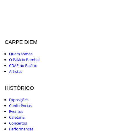
CARPE DIEM
Quem somos
O Palácio Pombal
CDAP no Palácio
Artistas
HISTÓRICO
Exposições
Conferências
Eventos
Cafetaria
Concertos
Performances