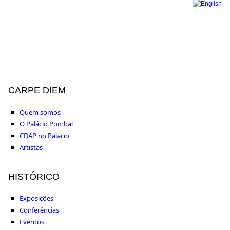
CARPE DIEM
Quem somos
O Palácio Pombal
CDAP no Palácio
Artistas
HISTÓRICO
Exposições
Conferências
Eventos