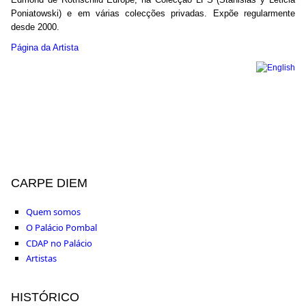
Poniatowski) e em várias colecções privadas. Expõe regularmente
desde 2000.
Página da Artista
CARPE DIEM
Quem somos
O Palácio Pombal
CDAP no Palácio
Artistas
HISTÓRICO