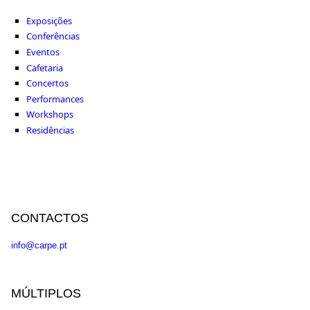
Exposições
Conferências
Eventos
Cafetaria
Concertos
Performances
Workshops
Residências
CONTACTOS
info@carpe.pt
MÚLTIPLOS