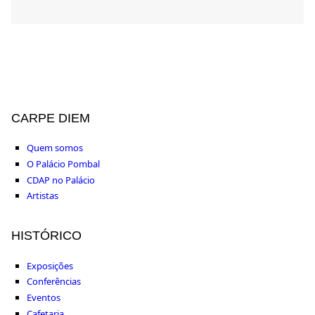
CARPE DIEM
Quem somos
O Palácio Pombal
CDAP no Palácio
Artistas
HISTÓRICO
Exposições
Conferências
Eventos
Cafetaria