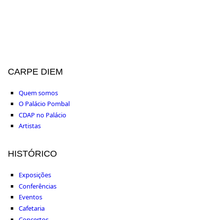
CARPE DIEM
Quem somos
O Palácio Pombal
CDAP no Palácio
Artistas
HISTÓRICO
Exposições
Conferências
Eventos
Cafetaria
Concertos