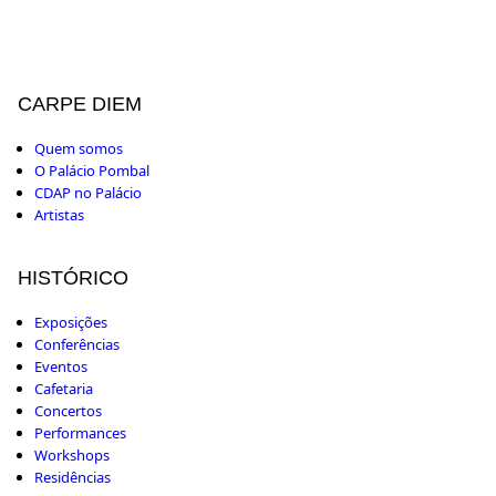
CARPE DIEM
Quem somos
O Palácio Pombal
CDAP no Palácio
Artistas
HISTÓRICO
Exposições
Conferências
Eventos
Cafetaria
Concertos
Performances
Workshops
Residências