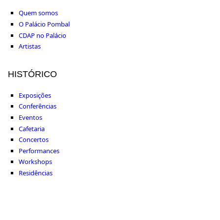
Quem somos
O Palácio Pombal
CDAP no Palácio
Artistas
HISTÓRICO
Exposições
Conferências
Eventos
Cafetaria
Concertos
Performances
Workshops
Residências