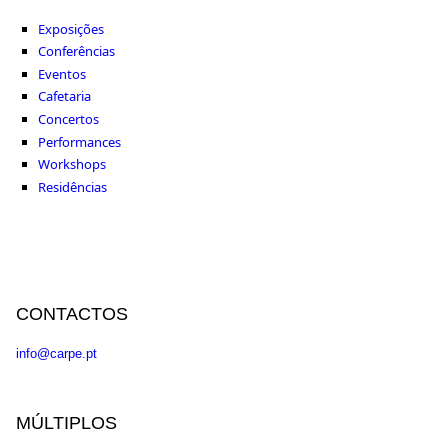
Exposições
Conferências
Eventos
Cafetaria
Concertos
Performances
Workshops
Residências
CONTACTOS
info@carpe.pt
MÚLTIPLOS