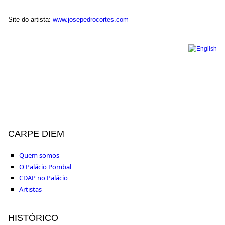
Site do artista:
www.josepedrocortes.com
CARPE DIEM
Quem somos
O Palácio Pombal
CDAP no Palácio
Artistas
HISTÓRICO